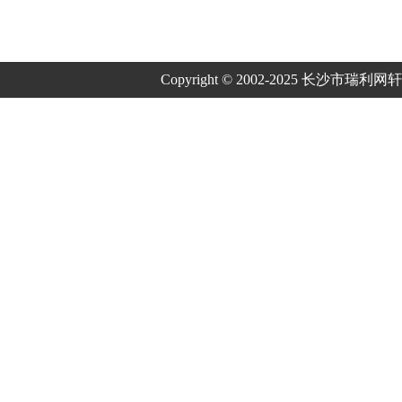
Copyright © 2002-2025 长沙